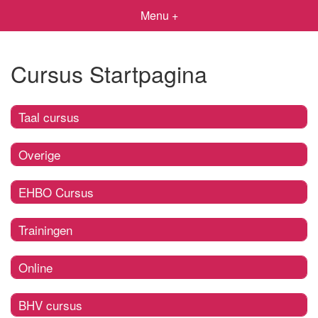
Menu +
Cursus Startpagina
Taal cursus
Overige
EHBO Cursus
Trainingen
Online
BHV cursus